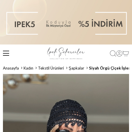
Anasayfa
Kadın
Tekstil Ürünleri
Şapkalar