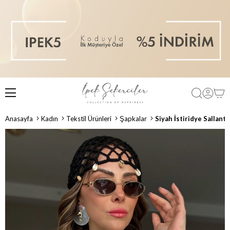
Anasayfa
Kadın
Tekstil Ürünleri
Şapkalar
Siyah İstiridye Sallant