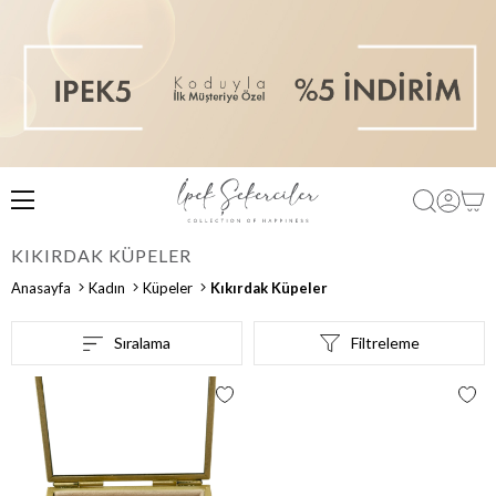
KIKIRDAK KÜPELER
Anasayfa
Kadın
Küpeler
Kıkırdak Küpeler
Sıralama
Filtreleme