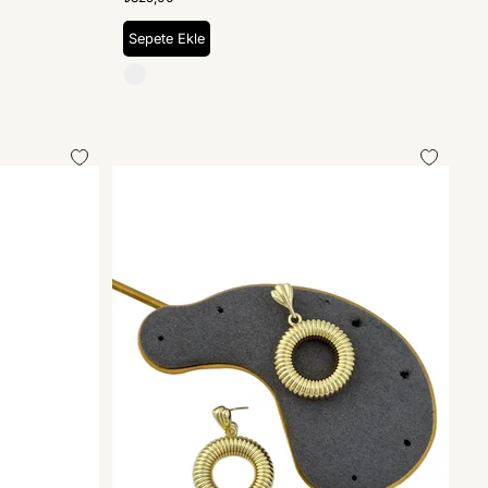
Sepete Ekle