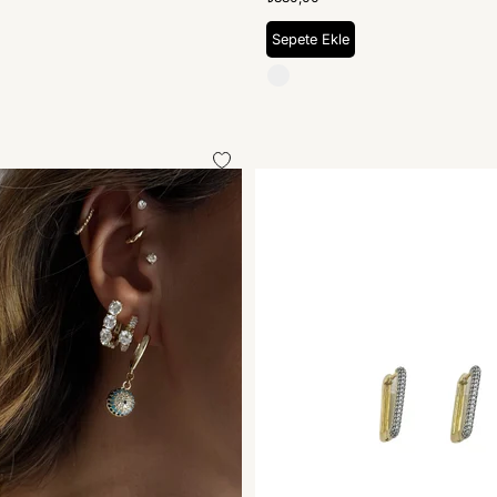
Sepete Ekle