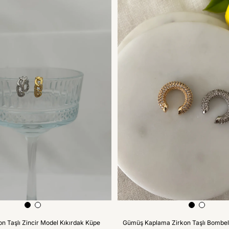
on Taşlı Zincir Model Kıkırdak Küpe