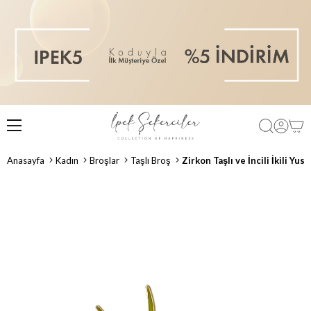
Anasayfa
Kadın
Broşlar
Taşlı Broş
Zirkon Taşlı ve İncili İkili Yu