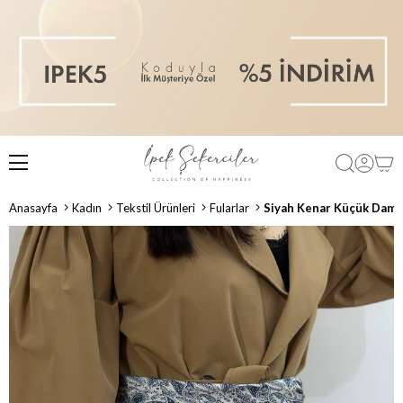
Anasayfa
Kadın
Tekstil Ürünleri
Fularlar
Siyah Kenar Küçük Damla