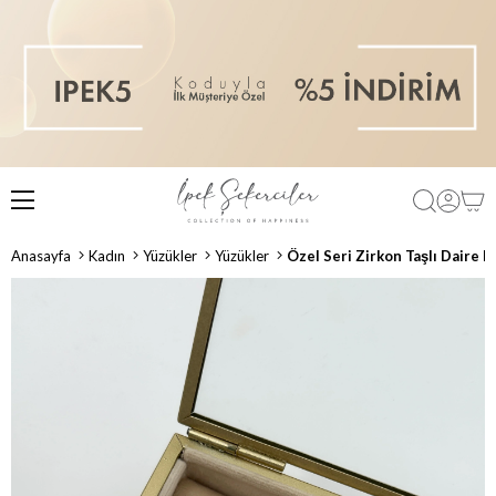
Anasayfa
Kadın
Yüzükler
Yüzükler