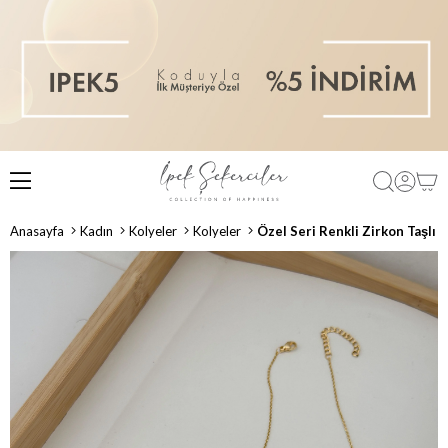
Anasayfa
Kadın
Kolyeler
Kolyeler
Özel Seri Renkli Zirkon Taşlı G