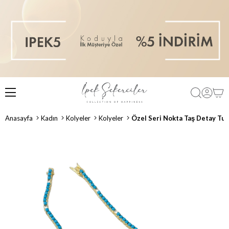
Anasayfa
Kadın
Kolyeler
Kolyeler