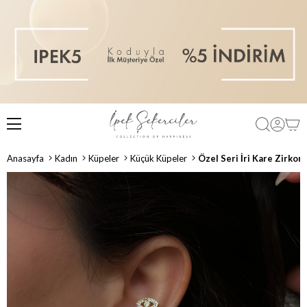
Anasayfa
Kadın
Küpeler
Küçük Küpeler