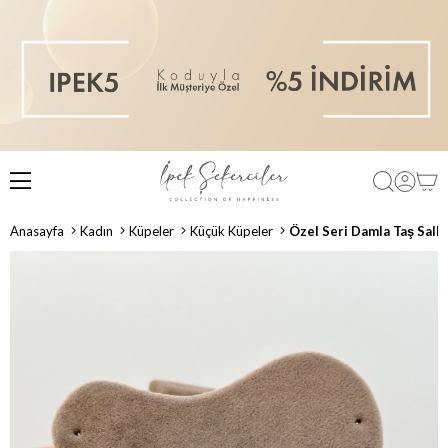
Anasayfa
Kadın
Küpeler
Küçük Küpeler
Özel Seri Damla Taş Salla