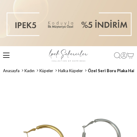
Anasayfa
Kadın
Küpeler
Halka Küpeler
Özel Seri Boru Plaka Hal