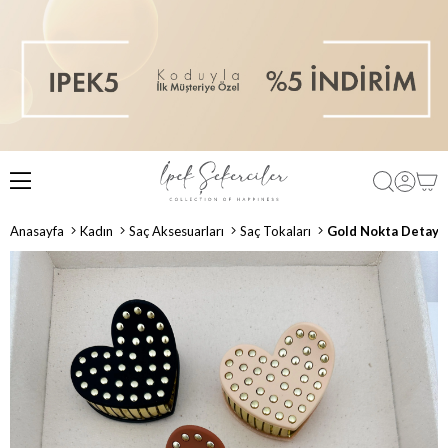
Anasayfa
Kadın
Saç Aksesuarları
Saç Tokaları
Gold Nokta Detay R