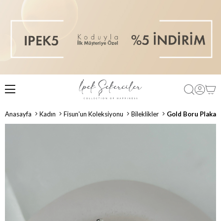
Anasayfa
Kadın
Fisun'un Koleksiyonu
Bileklikler