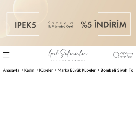
Anasayfa
Kadın
Küpeler
Marka Büyük Küpeler
Bombeli Siyah To