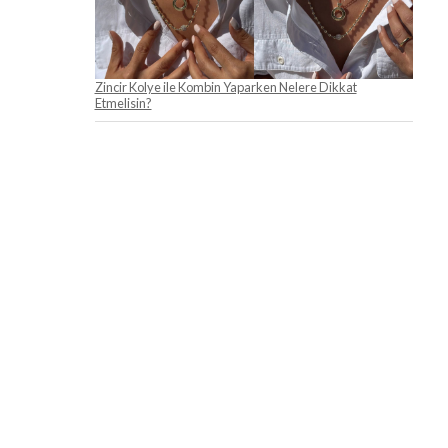
Zincir Kolye ile Kombin Yaparken Nelere Dikkat
Etmelisin?