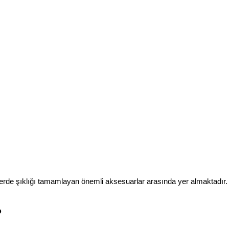
rde şıklığı tamamlayan önemli aksesuarlar arasında yer almaktadır.
?