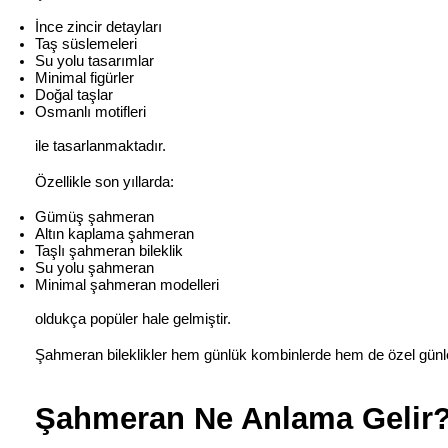
İnce zincir detayları
Taş süslemeleri
Su yolu tasarımlar
Minimal figürler
Doğal taşlar
Osmanlı motifleri
ile tasarlanmaktadır.
Özellikle son yıllarda:
Gümüş şahmeran
Altın kaplama şahmeran
Taşlı şahmeran bileklik
Su yolu şahmeran
Minimal şahmeran modelleri
oldukça popüler hale gelmiştir.
Şahmeran bileklikler hem günlük kombinlerde hem de özel günle
Şahmeran Ne Anlama Gelir