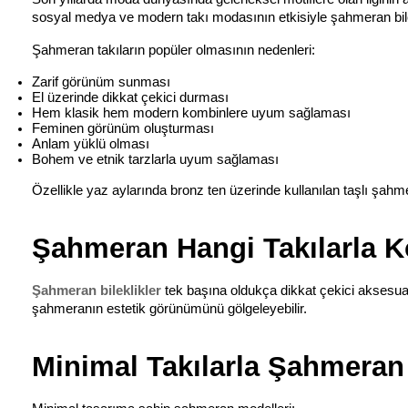
sosyal medya ve modern takı modasının etkisiyle şahmeran bilek
Şahmeran takıların popüler olmasının nedenleri:
Zarif görünüm sunması
El üzerinde dikkat çekici durması
Hem klasik hem modern kombinlere uyum sağlaması
Feminen görünüm oluşturması
Anlam yüklü olması
Bohem ve etnik tarzlarla uyum sağlaması
Özellikle yaz aylarında bronz ten üzerinde kullanılan taşlı şah
Şahmeran Hangi Takılarla K
Şahmeran bileklikler 
tek başına oldukça dikkat çekici aksesua
şahmeranın estetik görünümünü gölgeleyebilir.
Minimal Takılarla Şahmera