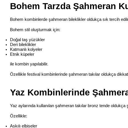
Bohem Tarzda Şahmeran Ku
Bohem kombinlerde şahmeran bileklikler oldukça sık tercih edil
Bohem stil oluşturmak için:
Doğal taş yüzükler
Deri bileklikler
Katmanlı kolyeler
Etnik küpeler
ile kombin yapılabilir.
Özellikle festival kombinlerinde şahmeran takılar oldukça dikka
Yaz Kombinlerinde Şahmera
Yaz aylarında kullanılan şahmeran takılar bronz tende oldukça 
Özellikle:
Askılı elbiseler