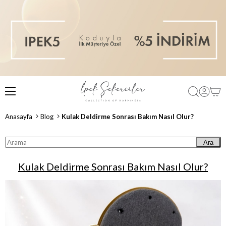
Anasayfa
Blog
Kulak Deldirme Sonrası Bakım Nasıl Olur?
Ara
Kulak Deldirme Sonrası Bakım Nasıl Olur?