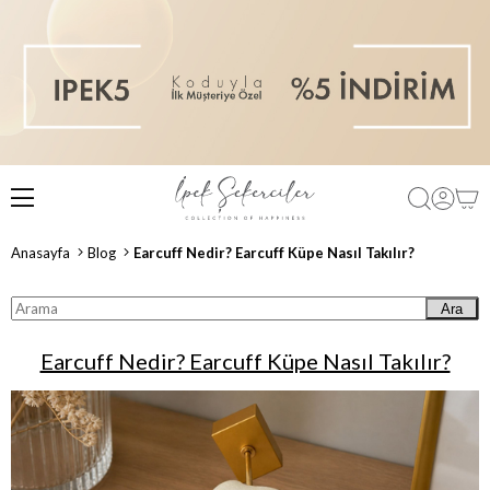
Anasayfa
Blog
Earcuff Nedir? Earcuff Küpe Nasıl Takılır?
Ara
Earcuff Nedir? Earcuff Küpe Nasıl Takılır?